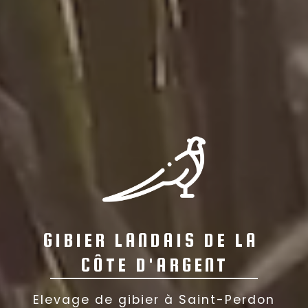
GIBIER LANDAIS DE LA 
CÔTE D'ARGENT
Elevage de gibier à Saint-Perdon