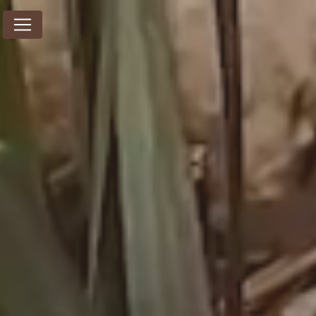
Panneau de gestion des cookies