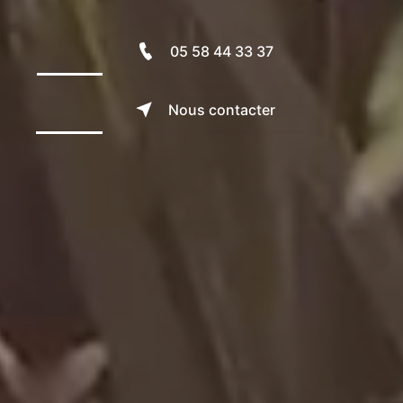
05 58 44 33 37
Nous contacter