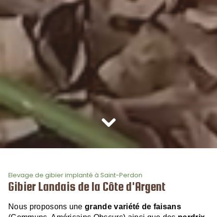
Elevage de gibier implanté à Saint-Perdon
Gibier Landais de la Côte d'Argent
Nous proposons une
grande variété de faisans