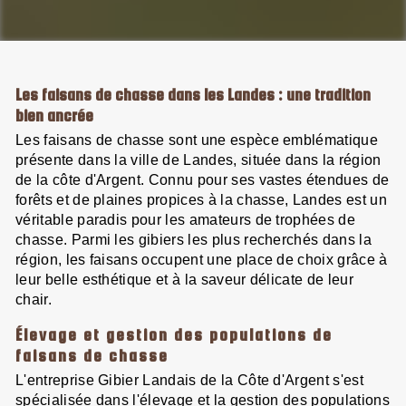
Les faisans de chasse dans les Landes : une tradition
bien ancrée
Les faisans de chasse sont une espèce emblématique
présente dans la ville de Landes, située dans la région
de la côte d'Argent. Connu pour ses vastes étendues de
forêts et de plaines propices à la chasse, Landes est un
véritable paradis pour les amateurs de trophées de
chasse. Parmi les gibiers les plus recherchés dans la
région, les faisans occupent une place de choix grâce à
leur belle esthétique et à la saveur délicate de leur
chair.
Élevage et gestion des populations de
faisans de chasse
L'entreprise Gibier Landais de la Côte d'Argent s'est
spécialisée dans l'élevage et la gestion des populations