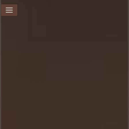
Panneau de gestion des cookies