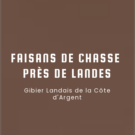
FAISANS DE CHASSE 
PRÈS DE LANDES
Gibier Landais de la Côte
d'Argent