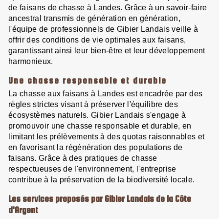
de faisans de chasse à Landes. Grâce à un savoir-faire
ancestral transmis de génération en génération,
l'équipe de professionnels de Gibier Landais veille à
offrir des conditions de vie optimales aux faisans,
garantissant ainsi leur bien-être et leur développement
harmonieux.
Une chasse responsable et durable
La chasse aux faisans à Landes est encadrée par des
règles strictes visant à préserver l'équilibre des
écosystèmes naturels. Gibier Landais s'engage à
promouvoir une chasse responsable et durable, en
limitant les prélèvements à des quotas raisonnables et
en favorisant la régénération des populations de
faisans. Grâce à des pratiques de chasse
respectueuses de l'environnement, l'entreprise
contribue à la préservation de la biodiversité locale.
Les services proposés par Gibier Landais de la Côte
d'Argent