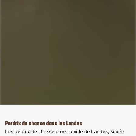
Perdrix de chasse dans les Landes
Les perdrix de chasse dans la ville de Landes, située