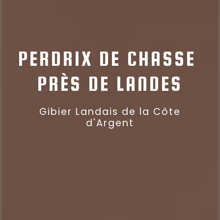
PERDRIX DE CHASSE 
PRÈS DE LANDES
Gibier Landais de la Côte
d'Argent