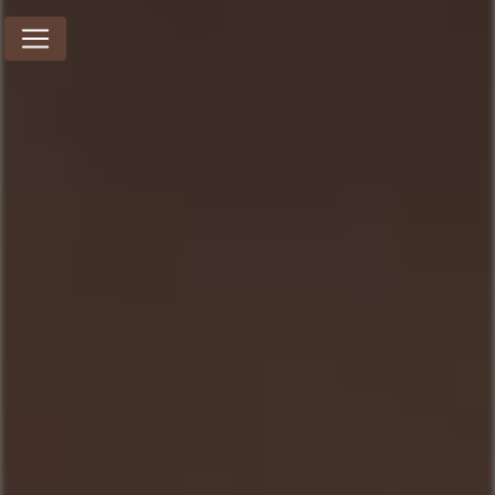
Panneau de gestion des cookies